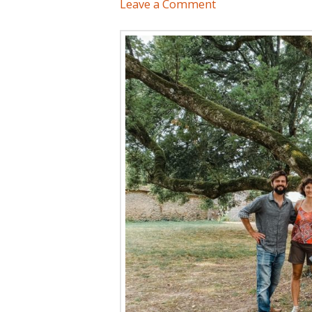
Leave a Comment