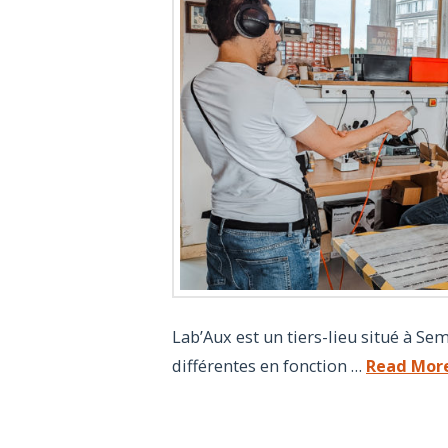
Lab’Aux est un tiers-lieu situé à Sem
différentes en fonction …
Read Mor