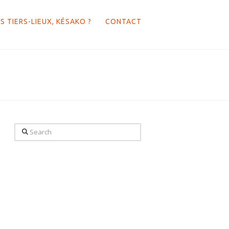
S TIERS-LIEUX, KÉSAKO ?
CONTACT
Search