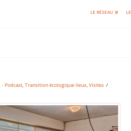
LE RÉSEAU
LE
 - Podcast
,
Transition écologique lieux
,
Visites