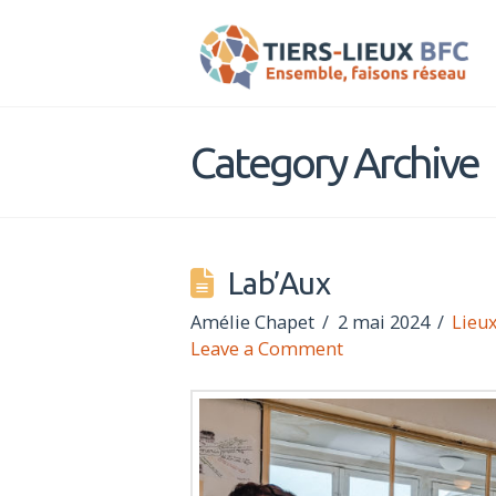
Tiers-
Lieux
Category Archive
BFC
Lab’Aux
Amélie Chapet
2 mai 2024
Lieux
Leave a Comment