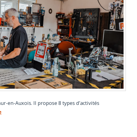
ur-en-Auxois. Il propose 8 types d’activités
e