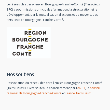
Le réseau des tiers-lieux en Bourgogne-Franche-Comté (Tiers-Lieux
BFC) a pour missions principales l’animation, la structuration et le
développement, par la mutualisation d’actions et de moyens, des
tiers-lieux en Bourgogne-Franche-Comté.
Nos soutiens
L’association du réseau des tiers-lieux en Bourgogne-Franche-Comté
(Tiers-Lieux BFC) est soutenue financièrement par l’
ANCT
, le
conseil
régional de Bourgogne-Franche-Comté
et
France Tiers-Lieux
.