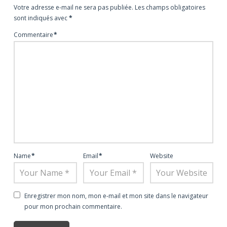
Votre adresse e-mail ne sera pas publiée.
Les champs obligatoires
sont indiqués avec
*
Commentaire
*
Name
*
Email
*
Website
Enregistrer mon nom, mon e-mail et mon site dans le navigateur
pour mon prochain commentaire.