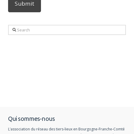
Alternative:
Search
Qui sommes-nous
L’association du réseau des tiers-lieux en Bourgogne-Franche-Comté