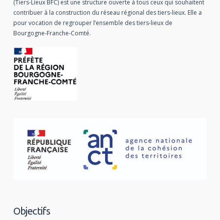
(Tiers-Lieux BFC) est une structure ouverte à tous ceux qui souhaitent
contribuer à la construction du réseau régional des tiers-lieux. Elle a
pour vocation de regrouper l’ensemble des tiers-lieux de
Bourgogne-Franche-Comté.
Objectifs