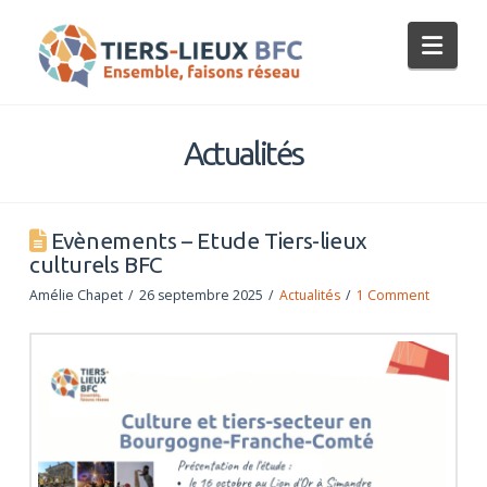
Tiers-
Nav
Lieux
BFC
Actualités
Evènements – Etude Tiers-lieux
culturels BFC
Amélie Chapet
26 septembre 2025
Actualités
1 Comment