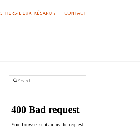
S TIERS-LIEUX, KÉSAKO ?
CONTACT
Search