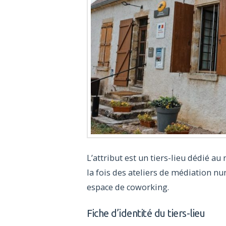
L’attribut est un tiers-lieu dédié a
la fois des ateliers de médiation nu
espace de coworking.
Fiche d’identité du tiers-lieu