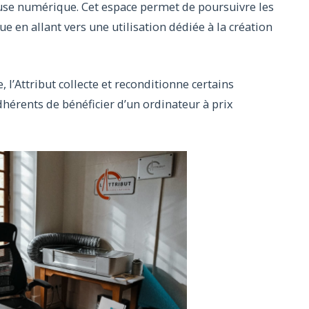
se numérique. Cet espace permet de poursuivre les
e en allant vers une utilisation dédiée à la création
, l’Attribut collecte et reconditionne certains
hérents de bénéficier d’un ordinateur à prix