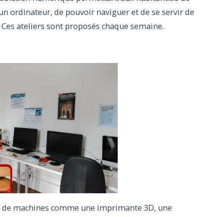
 ordinateur, de pouvoir naviguer et de se servir de
. Ces ateliers sont proposés chaque semaine.
pé de machines comme une imprimante 3D, une