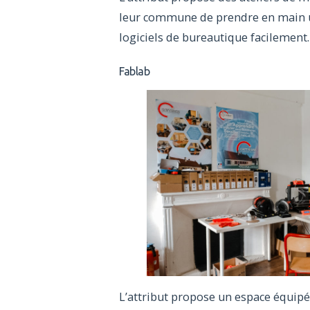
leur commune de prendre en main un
logiciels de bureautique facilement
Fablab
L’attribut propose un espace équi