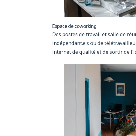
Espace de coworking
Des postes de travail et salle de ré
indépendant.e.s ou de télétravailleu
internet de qualité et de sortir de 