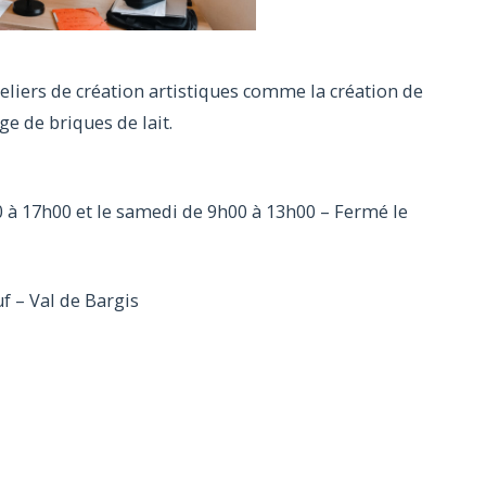
eliers de création artistiques comme la création de
e de briques de lait.
 à 17h00 et le samedi de 9h00 à 13h00 – Fermé le
 – Val de Bargis