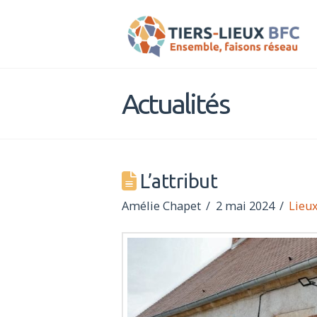
Tiers-
Lieux
Actualités
BFC
L’attribut
Amélie Chapet
2 mai 2024
Lieux