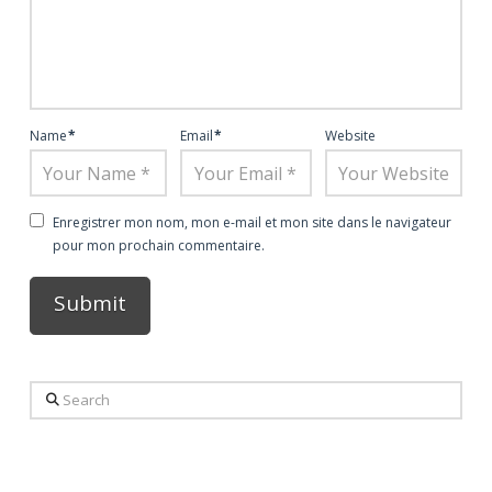
Name
*
Email
*
Website
Enregistrer mon nom, mon e-mail et mon site dans le navigateur
pour mon prochain commentaire.
Alternative:
Search