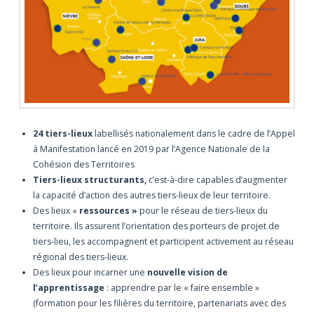
24 tiers-lieux
labellisés nationalement dans le cadre de l’Appel
à Manifestation lancé en 2019 par l’Agence Nationale de la
Cohésion des Territoires
Tiers-lieux structurants,
c’est-à-dire capables d’augmenter
la capacité d’action des autres tiers-lieux de leur territoire.
Des lieux «
ressources »
pour le réseau de tiers-lieux du
territoire. Ils assurent l’orientation des porteurs de projet de
tiers-lieu, les accompagnent et participent activement au réseau
régional des tiers-lieux.
Des lieux pour incarner une
nouvelle vision de
l’apprentissage
: apprendre par le « faire ensemble »
(formation pour les filières du territoire, partenariats avec des