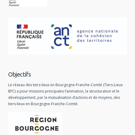
Objectifs
Le réseau des tiers-lieux en Bourgogne-Franche-Comté (Tiers-Lieux
BFC) a pour missions principales l’animation, la structuration et le
développement, par la mutualisation d’actions et de moyens, des
tiers-lieux en Bourgogne-Franche-Comté.