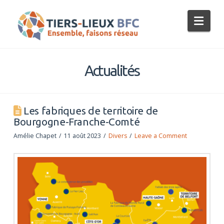
Tiers-
Nav
Lieux
BFC
Actualités
Les fabriques de territoire de
Bourgogne-Franche-Comté
Amélie Chapet
11 août 2023
Divers
Leave a Comment