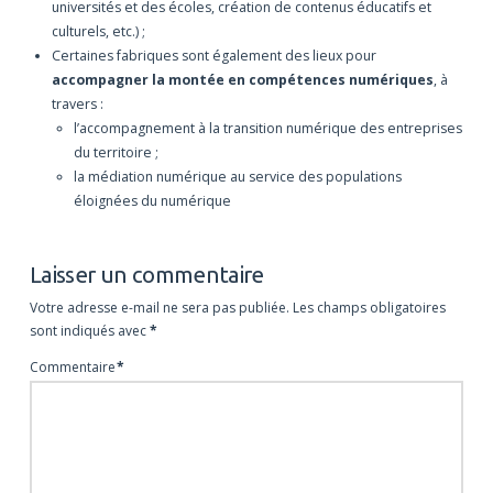
universités et des écoles, création de contenus éducatifs et
culturels, etc.) ;
Certaines fabriques sont également des lieux pour
accompagner la montée en compétences numériques
, à
travers :
l’accompagnement à la transition numérique des entreprises
du territoire ;
la médiation numérique au service des populations
éloignées du numérique
Laisser un commentaire
Votre adresse e-mail ne sera pas publiée.
Les champs obligatoires
sont indiqués avec
*
Commentaire
*