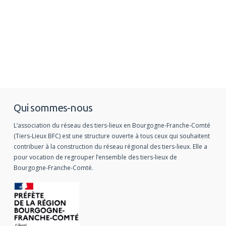
Qui sommes-nous
L’association du réseau des tiers-lieux en Bourgogne-Franche-Comté
(Tiers-Lieux BFC) est une structure ouverte à tous ceux qui souhaitent
contribuer à la construction du réseau régional des tiers-lieux. Elle a
pour vocation de regrouper l’ensemble des tiers-lieux de
Bourgogne-Franche-Comté.