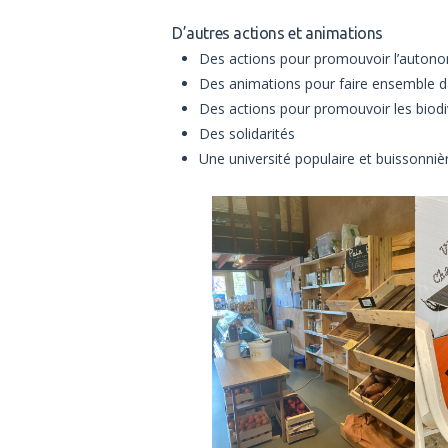
D’autres actions et animations
Des actions pour promouvoir l’autono
Des animations pour faire ensemble da
Des actions pour promouvoir les biodi
Des solidarités
Une université populaire et buissonniè