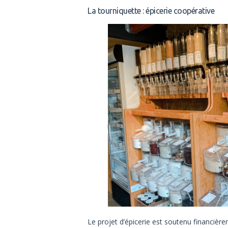
La tourniquette : épicerie coopérative
Le projet d’épicerie est soutenu financièr