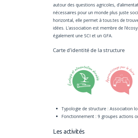
autour des questions agricoles, d’alimentat
nécessaires pour un monde plus juste soc
horizontal, elle permet à tous.tes de trouv
idées. L’association est membre de l’écosy
également une SCI et un GFA.
Carte d’identité de la structure
Typologie de structure : Association lo
Fonctionnement : 9 groupes actions o
Les activités