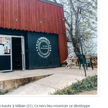
basée à Mâlain (21). Ce tiers-lieu nourricier se développe