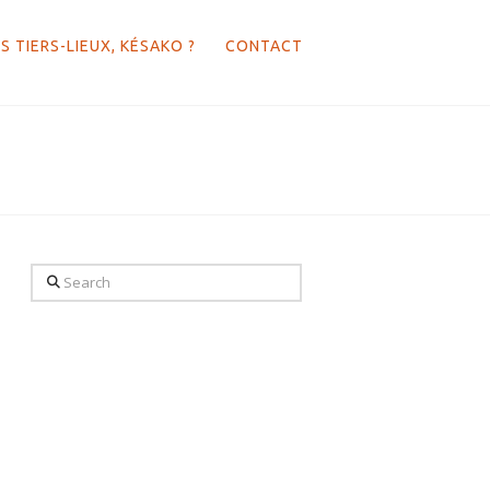
S TIERS-LIEUX, KÉSAKO ?
CONTACT
Search