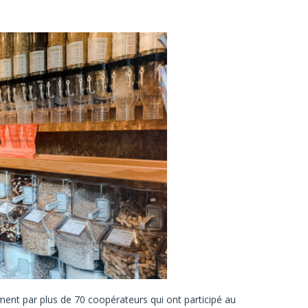
ement par plus de 70 coopérateurs qui ont participé au