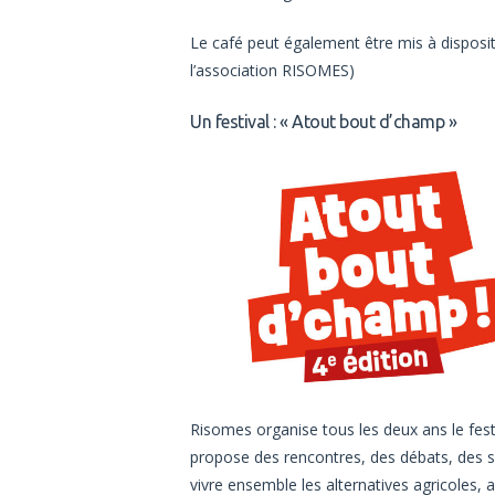
Le café peut également être mis à disposit
l’association RISOMES)
Un festival : « Atout bout d’champ »
Risomes organise tous les deux ans le festi
propose des rencontres, des débats, des s
vivre ensemble les alternatives agricoles, 