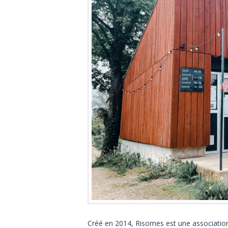
Créé en 2014, Risomes est une association 