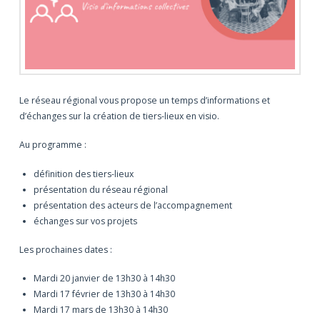
Le réseau régional vous propose un temps d’informations et
d’échanges sur la création de tiers-lieux en visio.
Au programme :
définition des tiers-lieux
présentation du réseau régional
présentation des acteurs de l’accompagnement
échanges sur vos projets
Les prochaines dates :
Mardi 20 janvier de 13h30 à 14h30
Mardi 17 février de 13h30 à 14h30
Mardi 17 mars de 13h30 à 14h30