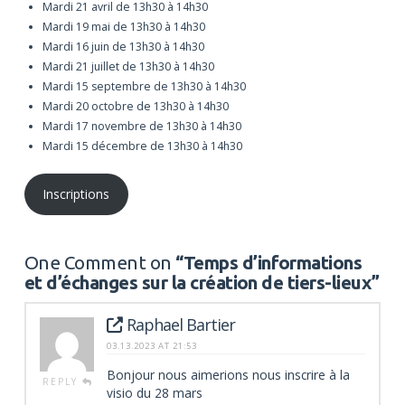
Mardi 21 avril de 13h30 à 14h30
Mardi 19 mai de 13h30 à 14h30
Mardi 16 juin de 13h30 à 14h30
Mardi 21 juillet de 13h30 à 14h30
Mardi 15 septembre de 13h30 à 14h30
Mardi 20 octobre de 13h30 à 14h30
Mardi 17 novembre de 13h30 à 14h30
Mardi 15 décembre de 13h30 à 14h30
Inscriptions
One Comment on
“Temps d’informations
et d’échanges sur la création de tiers-lieux”
Raphael Bartier
03.13.2023 AT 21:53
Bonjour nous aimerions nous inscrire à la
REPLY
visio du 28 mars