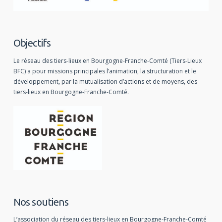
Objectifs
Le réseau des tiers-lieux en Bourgogne-Franche-Comté (Tiers-Lieux
BFC) a pour missions principales l’animation, la structuration et le
développement, par la mutualisation d’actions et de moyens, des
tiers-lieux en Bourgogne-Franche-Comté.
Nos soutiens
L’association du réseau des tiers-lieux en Bourgogne-Franche-Comté