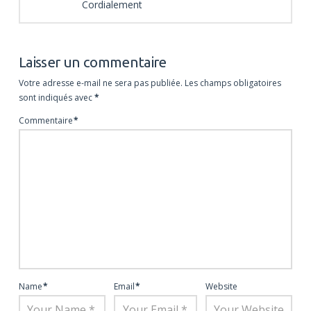
Cordialement
Laisser un commentaire
Votre adresse e-mail ne sera pas publiée.
Les champs obligatoires
sont indiqués avec
*
Commentaire
*
Name
*
Email
*
Website