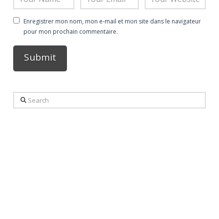
Enregistrer mon nom, mon e-mail et mon site dans le navigateur
pour mon prochain commentaire.
Alternative:
Search