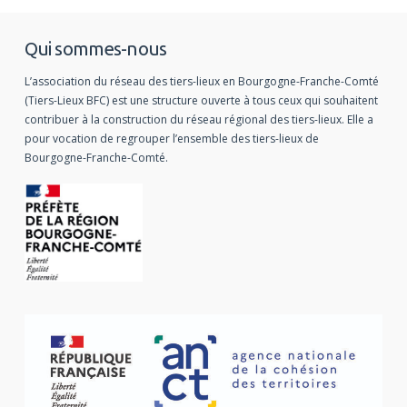
Qui sommes-nous
L’association du réseau des tiers-lieux en Bourgogne-Franche-Comté
(Tiers-Lieux BFC) est une structure ouverte à tous ceux qui souhaitent
contribuer à la construction du réseau régional des tiers-lieux. Elle a
pour vocation de regrouper l’ensemble des tiers-lieux de
Bourgogne-Franche-Comté.