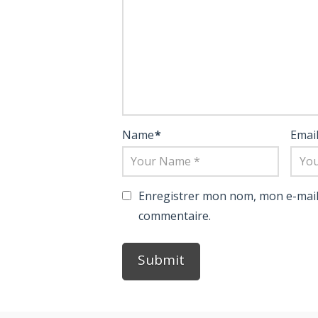
Name
*
Emai
Enregistrer mon nom, mon e-mail
commentaire.
Alternative: