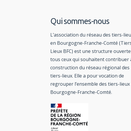
Qui sommes-nous
L’association du réseau des tiers-lie
en Bourgogne-Franche-Comté (Tier
Lieux BFC) est une structure ouverte
tous ceux qui souhaitent contribuer 
construction du réseau régional des
tiers-lieux. Elle a pour vocation de
regrouper l’ensemble des tiers-lieux
Bourgogne-Franche-Comté.