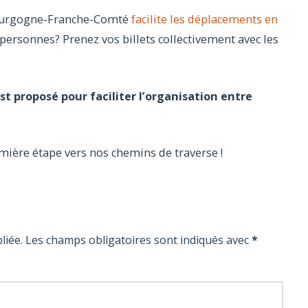
Bourgogne-Franche-Comté
facilite les déplacements en
personnes? Prenez vos billets collectivement avec les
st proposé pour faciliter l’organisation entre
mière étape vers nos chemins de traverse !
liée.
Les champs obligatoires sont indiqués avec
*