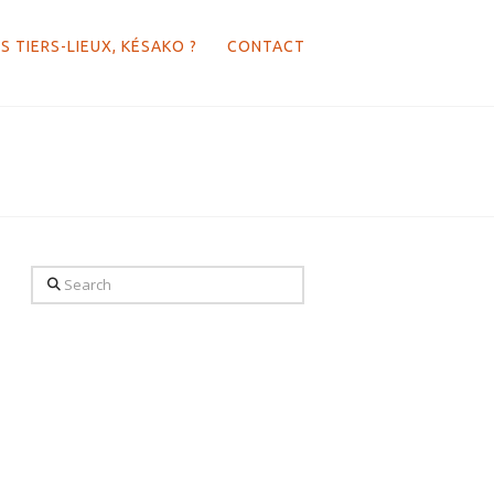
S TIERS-LIEUX, KÉSAKO ?
CONTACT
Search