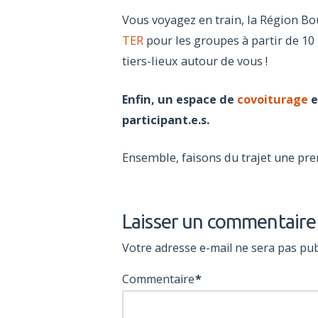
Vous voyagez en train, la Région 
TER
pour les groupes à partir de 10 
tiers-lieux autour de vous !
Enfin, un espace de
covoiturage
e
participant.e.s.
Ensemble, faisons du trajet une pre
Laisser un commentaire
Votre adresse e-mail ne sera pas pub
Commentaire
*