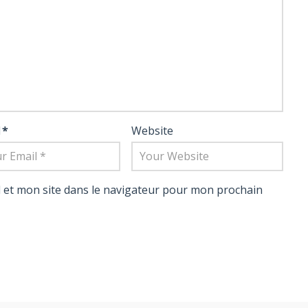
l
*
Website
 et mon site dans le navigateur pour mon prochain