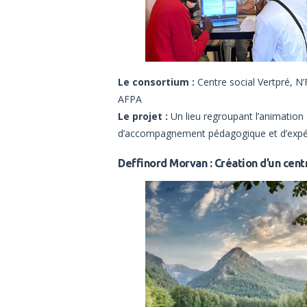
Le consortium :
Centre social Vertpré, N’
AFPA
Le projet :
Un lieu regroupant l’animation d
d’accompagnement pédagogique et d’expé
Deffinord Morvan : Création d’un cen