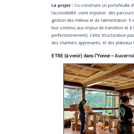
Le projet :
Co-construire un portefeuille d’
l’accessibilité -voire impulser- des parcours
gestion des milieux et de l’alimentation. I
leur contenu aux enjeux de transition et à l
perfectionnement). Cette structuration pas
des chantiers apprenants, et des plateaux 
ETRE (à venir) dans l’Yonne – Auxerro