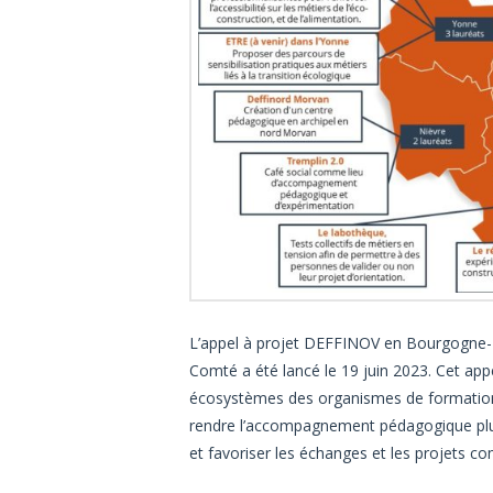
L’appel à projet DEFFINOV en Bourgogne
Comté a été lancé le 19 juin 2023. Cet app
écosystèmes des organismes de formation et
rendre l’accompagnement pédagogique plus a
et favoriser les échanges et les projets c