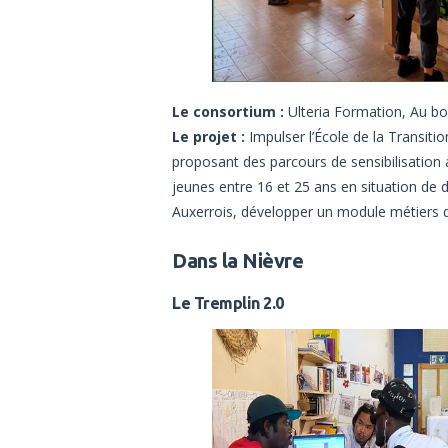
Le consortium :
Ulteria Formation, Au bo
Le projet :
Impulser l’École de la Transitio
proposant des parcours de sensibilisation a
jeunes entre 16 et 25 ans en situation de 
Auxerrois, développer un module métiers 
Dans la Nièvre
Le Tremplin 2.0