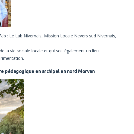
Fab : Le Lab Nivernais, Mission Locale Nevers sud Nivernais,
e la vie sociale locale et qui soit également un lieu
rimentation.
tre pédagogique en archipel en nord Morvan