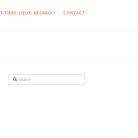
S TIERS-LIEUX, KÉSAKO ?
CONTACT
Search