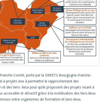
-Franche-Comté, porté par la DREETS Bourgogne-Franche-
el à projets vise à permettre le rapprochement des
 des tiers- lieux pour qu’ils proposent des projets visant à
ccessible et attractif grâce à la mobilisation des tiers-lieux
ommuns entre organismes de formation et tiers-lieux.