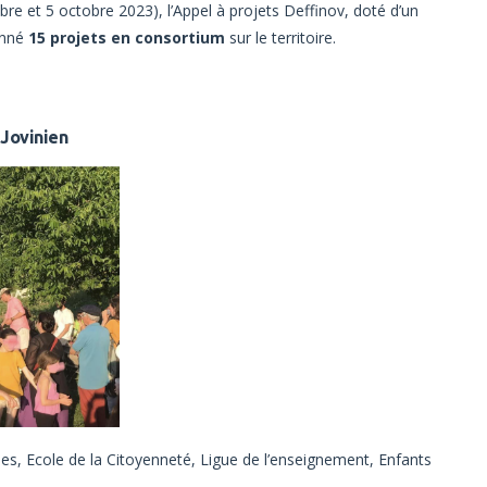
e et 5 octobre 2023), l’Appel à projets Deffinov, doté d’un
onné
15 projets en consortium
sur le territoire.
 Jovinien
s, Ecole de la Citoyenneté, Ligue de l’enseignement, Enfants