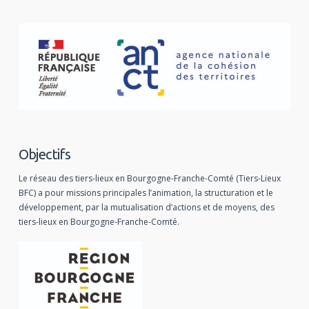
Objectifs
Le réseau des tiers-lieux en Bourgogne-Franche-Comté (Tiers-Lieux
BFC) a pour missions principales l’animation, la structuration et le
développement, par la mutualisation d’actions et de moyens, des
tiers-lieux en Bourgogne-Franche-Comté.