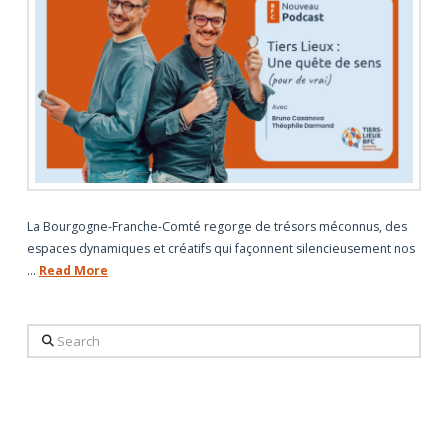
La Bourgogne-Franche-Comté regorge de trésors méconnus, des
espaces dynamiques et créatifs qui façonnent silencieusement nos
…
Read More
Search