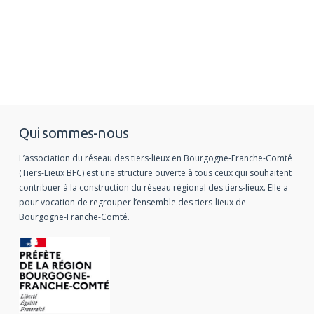
Qui sommes-nous
L’association du réseau des tiers-lieux en Bourgogne-Franche-Comté
(Tiers-Lieux BFC) est une structure ouverte à tous ceux qui souhaitent
contribuer à la construction du réseau régional des tiers-lieux. Elle a
pour vocation de regrouper l’ensemble des tiers-lieux de
Bourgogne-Franche-Comté.