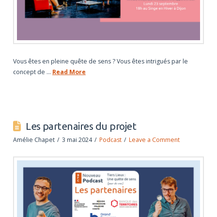
Vous êtes en pleine quête de sens ? Vous êtes intrigués par le
concept de …
Read More
Les partenaires du projet
Amélie Chapet
3 mai 2024
Podcast
Leave a Comment