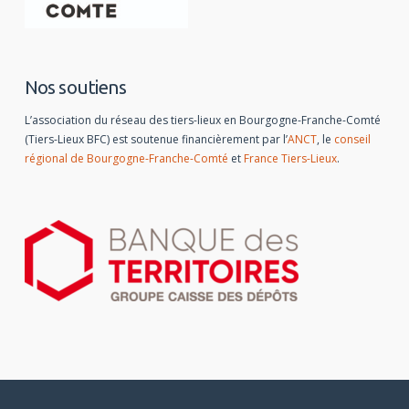
Nos soutiens
L’association du réseau des tiers-lieux en Bourgogne-Franche-Comté
(Tiers-Lieux BFC) est soutenue financièrement par l’
ANCT
, le
conseil
régional de Bourgogne-Franche-Comté
et
France Tiers-Lieux
.