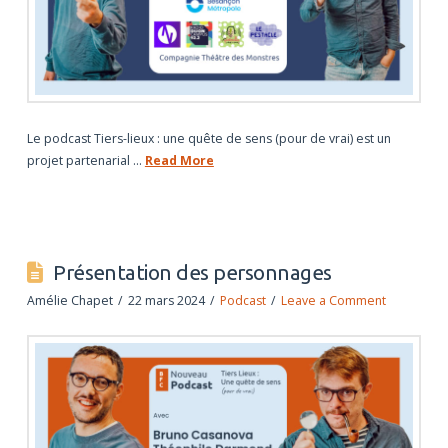
Le podcast Tiers-lieux : une quête de sens (pour de vrai) est un
projet partenarial …
Read More
Présentation des personnages
Amélie Chapet
22 mars 2024
Podcast
Leave a Comment