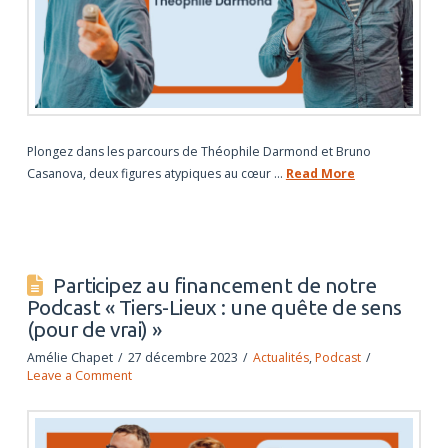
Plongez dans les parcours de Théophile Darmond et Bruno
Casanova, deux figures atypiques au cœur …
Read More
Participez au financement de notre
Podcast « Tiers-Lieux : une quête de sens
(pour de vrai) »
Amélie Chapet
27 décembre 2023
Actualités
,
Podcast
Leave a Comment