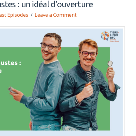
stes : un idéal d’ouverture
ast Episodes
Leave a Comment