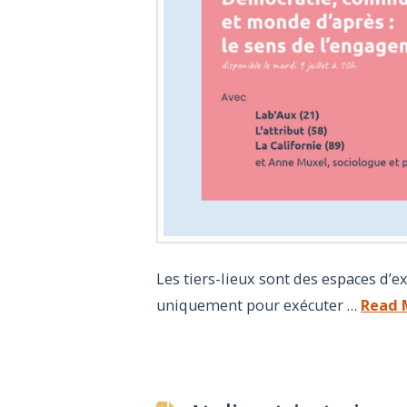
Les tiers-lieux sont des espaces d’
uniquement pour exécuter …
Read 