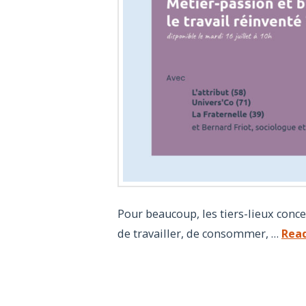
Pour beaucoup, les tiers-lieux conc
de travailler, de consommer, …
Rea