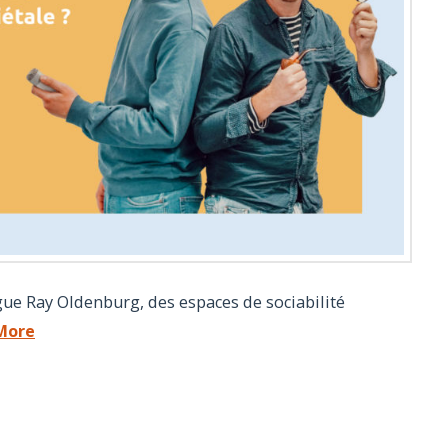
ogue Ray Oldenburg, des espaces de sociabilité
More