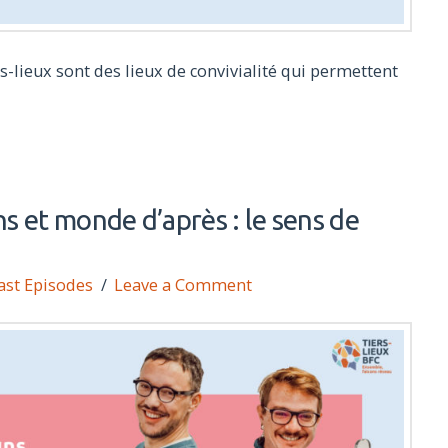
ers-lieux sont des lieux de convivialité qui permettent
 et monde d’après : le sens de
ast Episodes
Leave a Comment