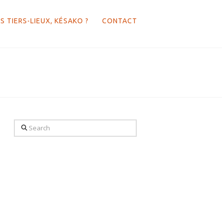
S TIERS-LIEUX, KÉSAKO ?
CONTACT
Search