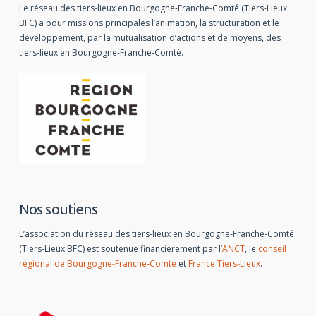
Le réseau des tiers-lieux en Bourgogne-Franche-Comté (Tiers-Lieux
BFC) a pour missions principales l’animation, la structuration et le
développement, par la mutualisation d’actions et de moyens, des
tiers-lieux en Bourgogne-Franche-Comté.
Nos soutiens
L’association du réseau des tiers-lieux en Bourgogne-Franche-Comté
(Tiers-Lieux BFC) est soutenue financièrement par l’
ANCT
, le
conseil
régional de Bourgogne-Franche-Comté
et
France Tiers-Lieux
.