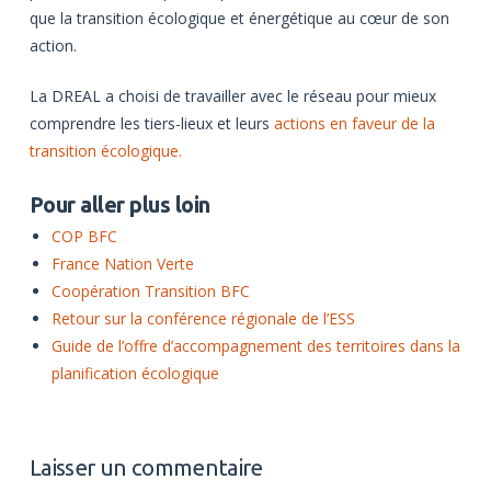
que la transition écologique et énergétique au cœur de son
action.
La DREAL a choisi de travailler avec le réseau pour mieux
comprendre les tiers-lieux et leurs
actions en faveur de la
transition écologique.
Pour aller plus loin
COP BFC
France Nation Verte
Coopération Transition BFC
Retour sur la conférence régionale de l’ESS
Guide de l’offre d’accompagnement des territoires dans la
planification écologique
Laisser un commentaire