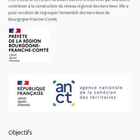
contribuer à la construction du réseau régional des tiers-lieux. Elle a
pour vocation de regrouper l’ensemble des tiers-lieux de
Bourgogne-Franche-Comté.
Objectifs