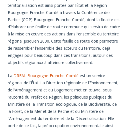
territorialisation est ainsi portée par l’État et la Région
Bourgogne Franche-Comté à travers la Conférence des
Parties (COP) Bourgogne Franche-Comté, dont la finalité est
d’élaborer une feuille de route commune qui servira de cadre
à la mise en œuvre des actions dans l’ensemble du territoire
régional jusqu’en 2030. Cette feuille de route doit permettre
de rassembler l’ensemble des acteurs du territoire, déjà
engagés pour beaucoup dans ces transitions, autour des
objectifs régionaux à atteindre collectivement.
La
DREAL Bourgogne-Franche-Comté
est un service
régional de l’État. La Direction régionale de l’Environnement,
de l’Aménagement et du Logement met en œuvre, sous
l’autorité du Préfet de Région, les politiques publiques du
Ministère de la Transition écologique, de la Biodiversité, de
la Forêt, de la Mer et de la Pêche et du Ministère de
l’Aménagement du territoire et de la Décentralisation. Elle
porte de ce fait, la préoccupation environnementale ainsi