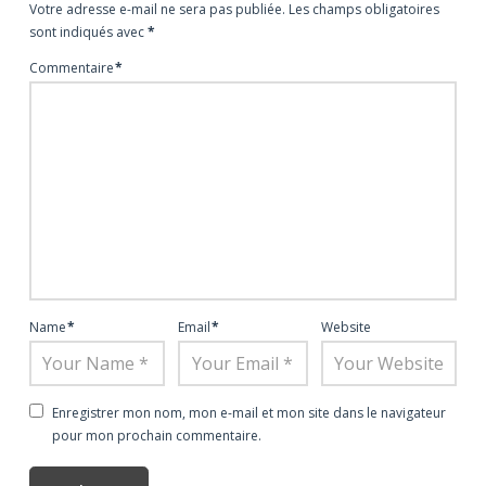
Votre adresse e-mail ne sera pas publiée.
Les champs obligatoires
sont indiqués avec
*
Commentaire
*
Name
*
Email
*
Website
Enregistrer mon nom, mon e-mail et mon site dans le navigateur
pour mon prochain commentaire.