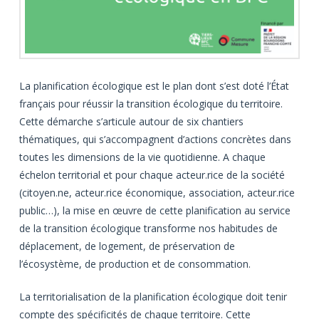
La planification écologique est le plan dont s’est doté l’État
français pour réussir la transition écologique du territoire.
Cette démarche s’articule autour de six chantiers
thématiques, qui s’accompagnent d’actions concrètes dans
toutes les dimensions de la vie quotidienne. A chaque
échelon territorial et pour chaque acteur.rice de la société
(citoyen.ne, acteur.rice économique, association, acteur.rice
public…), la mise en œuvre de cette planification au service
de la transition écologique transforme nos habitudes de
déplacement, de logement, de préservation de
l’écosystème, de production et de consommation.
La territorialisation de la planification écologique doit tenir
compte des spécificités de chaque territoire. Cette